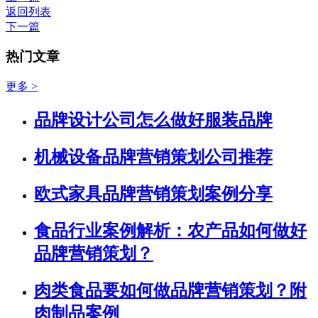
返回列表
下一篇
热门文章
更多 >
品牌设计公司怎么做好服装品牌
机械设备品牌营销策划公司推荐
欧式家具品牌营销策划案例分享
食品行业案例解析：农产品如何做好
品牌营销策划？
肉类食品要如何做品牌营销策划？附
肉制品案例