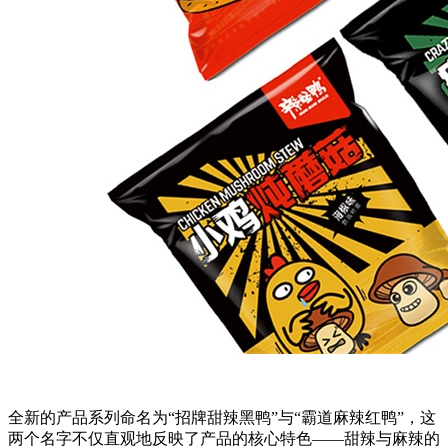
全新的产品系列命名为“招牌甜辣黑鸭”与“霸道麻辣红鸭”，这
两个名字不仅直观地反映了产品的核心特色——甜辣与麻辣的