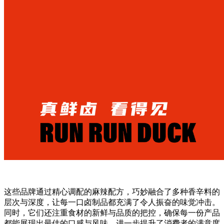
这些品牌通过精心调配的麻辣配方，巧妙融合了多种香辛料的
层次与深度，让每一口卤制品都充满了令人振奋的味觉冲击。
同时，它们还注重食材的新鲜与品质的把控，确保每一份产品
都能展现出最佳的口感与风味，进一步提升了消费者的满意度