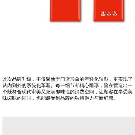
此次品牌升级，不仅聚焦于门店形象的年轻化转型，更实现了
从内到外的系统化革新。每一细节都精心雕琢，旨在营造出一
个既符合现代审美又充满趣味性的消费空间，让顾客在享受美
味卤味的同时，也能感受到品牌的独特魅力与新鲜感。