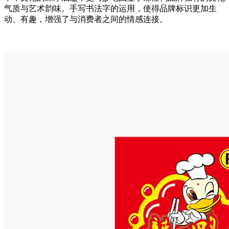
气质与艺术韵味。手写书法字的运用，使得品牌标识更加生
动、有趣，增强了与消费者之间的情感连接。