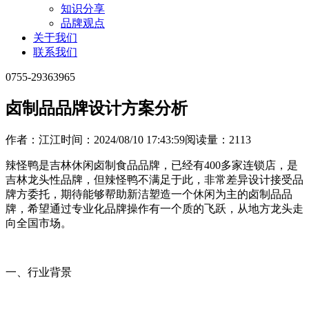
知识分享
品牌观点
关于我们
联系我们
0755-29363965
卤制品品牌设计方案分析
作者：江江
时间：2024/08/10 17:43:59
阅读量：2113
辣怪鸭是吉林休闲卤制食品品牌，已经有400多家连锁店，是
吉林龙头性品牌，但辣怪鸭不满足于此，非常差异设计接受品
牌方委托，期待能够帮助新洁塑造一个休闲为主的卤制品品
牌，希望通过专业化品牌操作有一个质的飞跃，从地方龙头走
向全国市场。
一、行业背景