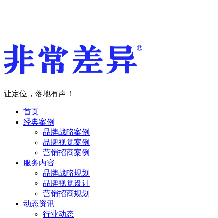
让定位，落地有声！
首页
经典案例
品牌战略案例
品牌视觉案例
营销招商案例
服务内容
品牌战略规划
品牌视觉设计
营销招商规划
动态资讯
行业动态