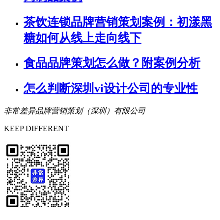
茶饮连锁品牌营销策划案例：初漾黑
糖如何从线上走向线下
食品品牌策划怎么做？附案例分析
怎么判断深圳vi设计公司的专业性
非常差异品牌营销策划（深圳）有限公司
KEEP DIFFERENT