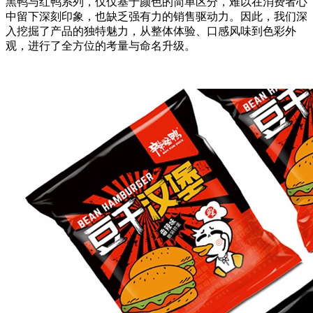
黑鸭与红鸭系列，仅仅基于颜色的简单区分，难以在消费者心
中留下深刻印象，也缺乏强有力的销售驱动力。因此，我们深
入挖掘了产品的独特魅力，从整体体验、口感风味到色彩外
观，进行了全方位的考量与命名升级。