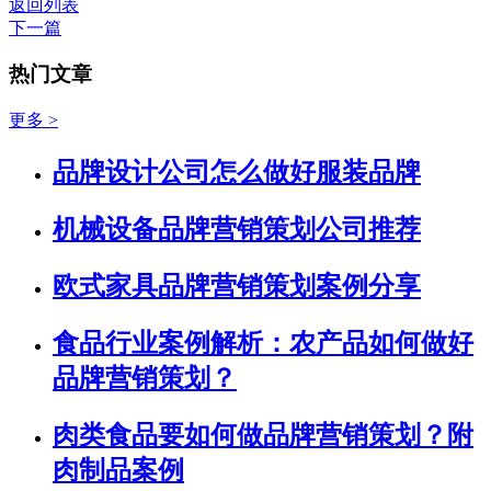
返回列表
下一篇
热门文章
更多 >
品牌设计公司怎么做好服装品牌
机械设备品牌营销策划公司推荐
欧式家具品牌营销策划案例分享
食品行业案例解析：农产品如何做好
品牌营销策划？
肉类食品要如何做品牌营销策划？附
肉制品案例