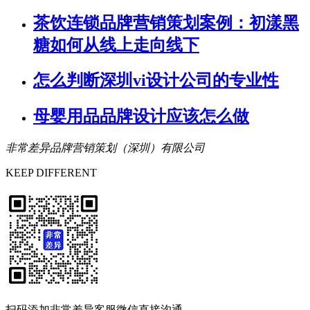
茶饮连锁品牌营销策划案例：初漾黑
糖如何从线上走向线下
怎么判断深圳vi设计公司的专业性
母婴用品品牌设计应该怎么做
非常差异品牌营销策划（深圳）有限公司
KEEP DIFFERENT
扫码添加
非常差异客服微信
直接沟通