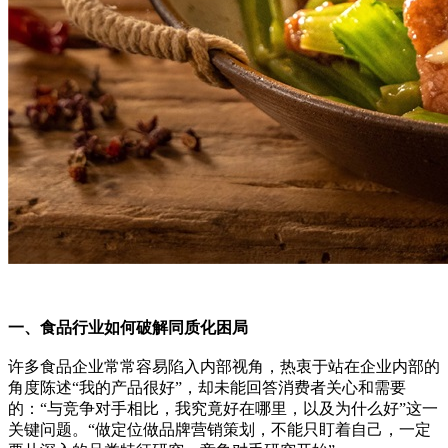
一、食品行业如何破解同质化困局
许多食品企业常常容易陷入内部视角，热衷于站在企业内部的
角度陈述“我的产品很好”，却未能回答消费者关心和需要
的：“与竞争对手相比，我究竟好在哪里，以及为什么好”这一
关键问题。“做定位做品牌营销策划，不能只盯着自己，一定