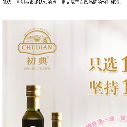
优势、且能被市场认知的点，定义属于自己品牌的“好”标准。