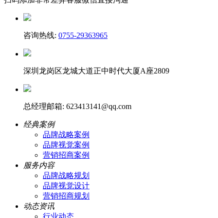
咨询热线:
0755-29363965
深圳龙岗区龙城大道正中时代大厦A座2809
总经理邮箱: 623413141@qq.com
经典案例
品牌战略案例
品牌视觉案例
营销招商案例
服务内容
品牌战略规划
品牌视觉设计
营销招商规划
动态资讯
行业动态