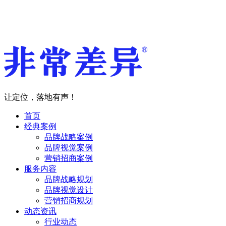
让定位，落地有声！
首页
经典案例
品牌战略案例
品牌视觉案例
营销招商案例
服务内容
品牌战略规划
品牌视觉设计
营销招商规划
动态资讯
行业动态