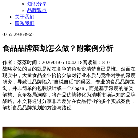
知识分享
品牌观点
关于我们
联系我们
0755-29363965
食品品牌策划怎么做？附案例分析
作者：落落
时间：2026/01/05 10:42:18
阅读量：810
战略定位的目的就是站在竞争的角度说清楚自己是谁。然而在
现实中，大量食品企业恰恰欠缺对行业本质与竞争对手的深度
研究，导致让品牌陷入“自说自话”的误区。专业的食品品牌策
划，并非简单的包装设计或一个slogan，而是基于深度的品类
解构、竞争格局洞察，将产品优势转化为清晰市场认知的品牌
战略。本文将通过分享非常差异在食品行业的多个实战案例，
解析食品品牌策划的方法与路径。