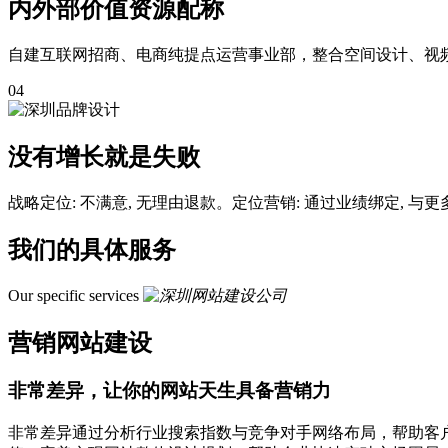
内外部价值资源配称
自建互联网招商、电商纯提点运营事业部，整合空间设计、视
04
没有增长就是失败
战略定位: 不满意, 无理由退款。
定位营销: 通过业绩绑定, 
我们的具体服务
Our specific services
营销网站建设
非常差异，
让你的网站天生具备营销力
非常差异通过分析行业搜索指数与竞争对手网络布局，帮助客