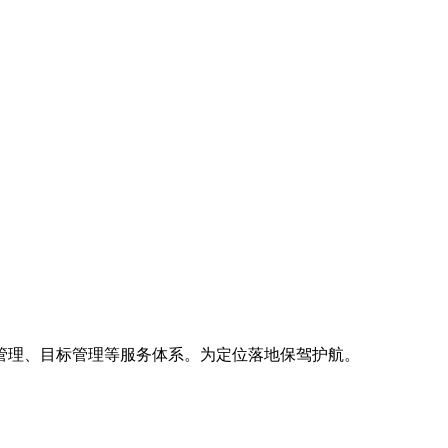
管理、目标管理等服务体系。为定位落地保驾护航。