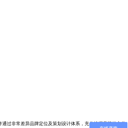
并通过非常差异品牌定位及策划设计体系，充分挖掘品牌核心价