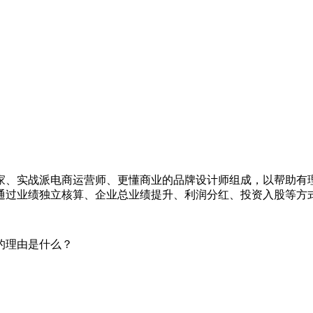
专家、实战派电商运营师、更懂商业的品牌设计师组成，以帮助
通过业绩独立核算、企业总业绩提升、利润分红、投资入股等方
的理由是什么？