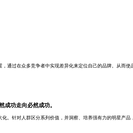
置，通过在众多竞争者中实现差异化来定位自己的品牌。从而使
然成功走向必然成功。
大化。
针对人群区分系列价值，并洞察、培养强有力的明星产品