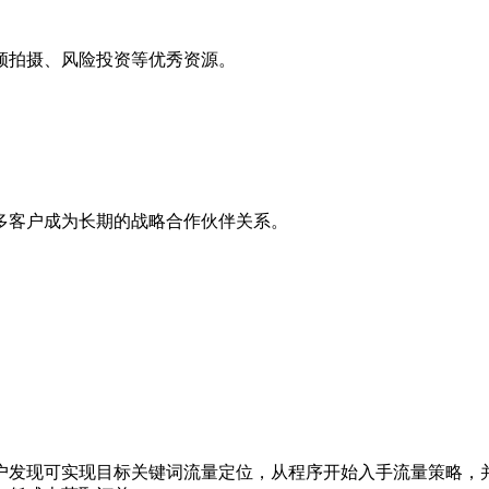
频拍摄、风险投资等优秀资源。
与更多客户成为长期的战略合作伙伴关系。
户发现可实现目标关键词流量定位，从程序开始入手流量策略，