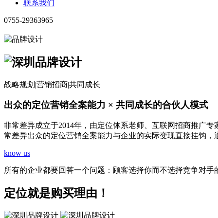
联系我们
0755-29363965
战略规划
|
营销招商
|
共同成长
出众的定位营销全案能力 × 共同成长的合伙人模式
非常差异成立于2014年，由定位体系老师、互联网招商推广
常差异出众的定位营销全案能力与企业的实际变现直接挂钩，
know us
所有的企业都要回答一个问题：
顾客选择你而不选择竞争对手
定位就是购买理由！