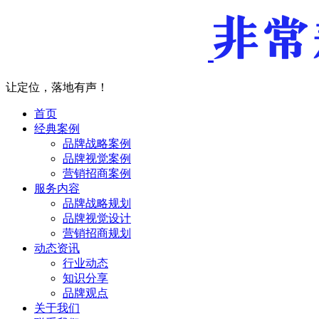
让定位，落地有声！
首页
经典案例
品牌战略案例
品牌视觉案例
营销招商案例
服务内容
品牌战略规划
品牌视觉设计
营销招商规划
动态资讯
行业动态
知识分享
品牌观点
关于我们