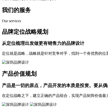
我们的服务
Our services
品牌定位战略规划
从定位梳理出发
做更有销售力的品牌设计
定位就是战略，战略就是针对竞争对手，找到一个有优势的位
产品价值规划
产品是一切的原点，产品开发的本质是投资。
要从偶
在定位战略之下，建立正确的产品组合，实现产品矩阵价值最