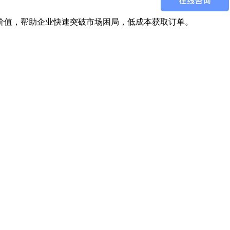
价值，帮助企业快速突破市场困局，低成本获取订单。