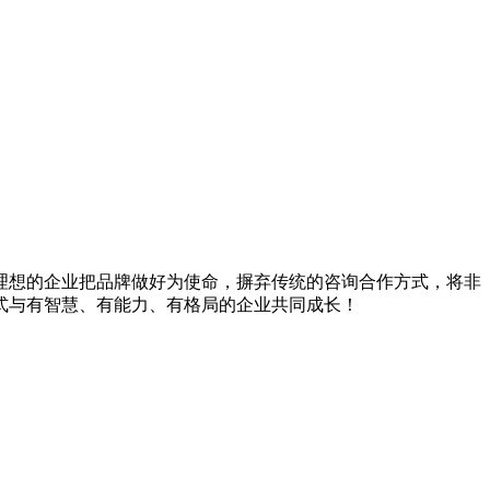
有理想的企业把品牌做好为使命，摒弃传统的咨询合作方式，将非
式与有智慧、有能力、有格局的企业共同成长！