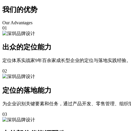
我们的优势
Our Advantages
01
出众的定位能力
定位体系实战家9年百余家成长型企业的定位与落地实践经验。
02
定位的落地能力
为企业识别关键要素和任务，通过产品开发、零售管理、组织
03