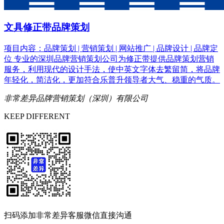
文具修正带品牌策划
项目内容：品牌策划 | 营销策划 | 网站推广 | 品牌设计 | 品牌定
位 专业的深圳品牌营销策划公司为修正带提供品牌策划营销
服务，利用现代的设计手法，使中英文字体去繁留简，将品牌
年轻化，简洁化，更加符合乐普升领导者大气、稳重的气质。
非常差异品牌营销策划（深圳）有限公司
KEEP DIFFERENT
扫码添加
非常差异客服微信
直接沟通