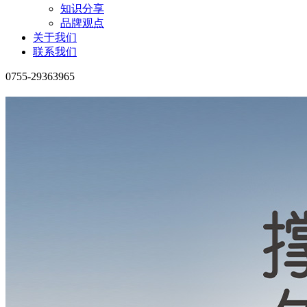
知识分享
品牌观点
关于我们
联系我们
0755-29363965