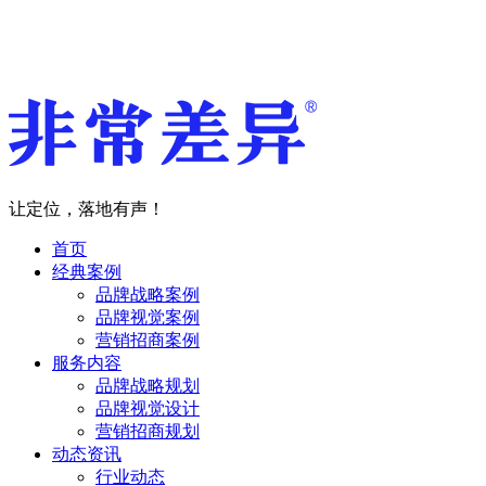
让定位，落地有声！
首页
经典案例
品牌战略案例
品牌视觉案例
营销招商案例
服务内容
品牌战略规划
品牌视觉设计
营销招商规划
动态资讯
行业动态