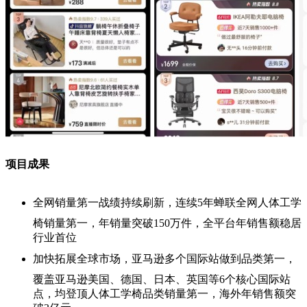
项
目成果
全网销量第一战绩持续刷新，
连续5年蝉联全网人体工学
椅销量第一，年销量突破150万件，全平台年销售额稳居
行业首位
加快拓展全球市场，亚马逊多个国际站做到品类第一，
覆盖亚马逊美国、德国、日本、英国等6个核心国际站
点，均登顶人体工学椅品类销量第一，海外年销售额突