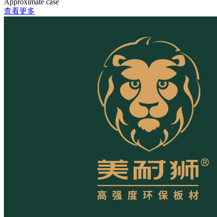
Approximate case
查看更多