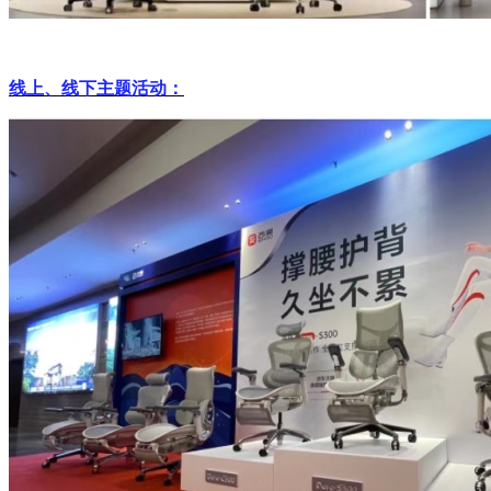
线上、线下主题活动：