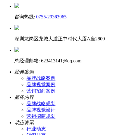
咨询热线:
0755-29363965
深圳龙岗区龙城大道正中时代大厦A座2809
总经理邮箱: 623413141@qq.com
经典案例
品牌战略案例
品牌视觉案例
营销招商案例
服务内容
品牌战略规划
品牌视觉设计
营销招商规划
动态资讯
行业动态