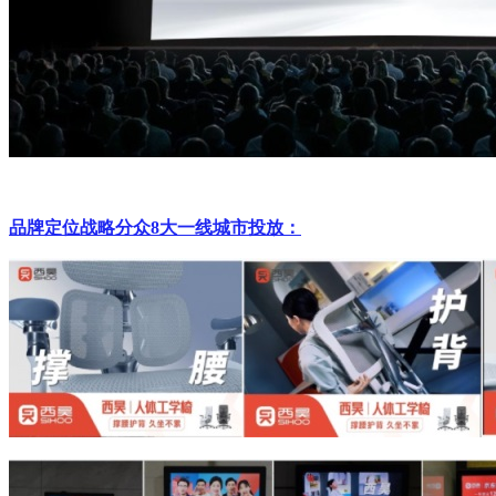
品牌定位战略分众
8
大一线城市投放：