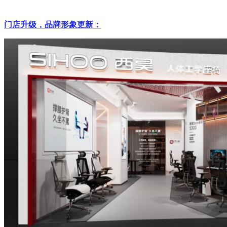
门店升级，品牌形象更新：