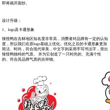
即将揭开面纱。
设计升级：
1
、
logo
及卡通形象
辣怪鸭在吉林地区知名度非常高，消费者对品牌有一定的认知
度，所以我们在原
logo
基础上优化。优化之后的卡通形象更加
简洁、时尚，符合现代审美，中文字则采用手写书法字，突出
辣怪鸭独特的气质。 并为它创造了一只时尚的、充满个性
的、符合其品牌气质的吉祥物。