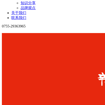
知识分享
品牌观点
关于我们
联系我们
0755-29363965