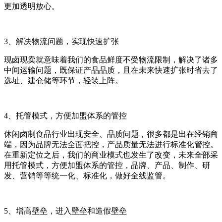
更加透明放心。
3
、解决物流问题，实现快速扩张
现卤现卖就意味着我们的食品鲜度不受物流限制，解决了诸多
中间运输问题，既保证产品品质，且在未来快速扩张时省去了
选址、建仓储等环节，轻装上阵。
4
、托管模式，方便加盟体系的管控
休闲卤制食品行业出现安全、品质问题，很多都是出在经销商
端，因为品牌无法全面把控，产品质量无法进行标准化管控。
在重新定位之后，我们的商业模式也发生了改变，未来全部采
用托管模式，方便加盟体系的管控，品牌、产品、制作、研
发、营销等等统一化、标准化，做好全线监管。
5
、增高壁垒，进入壁垒和造假壁垒