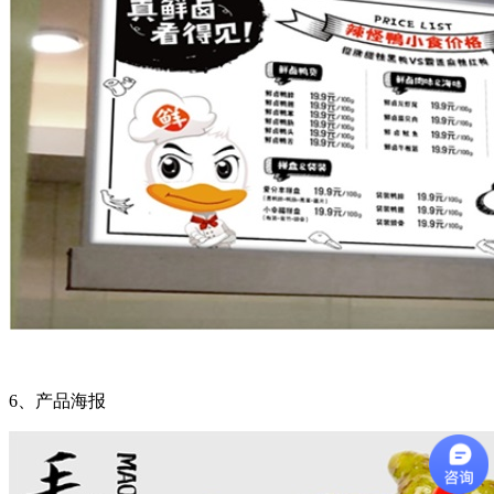
6
、产品海报