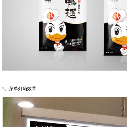
5
、菜单灯箱效果