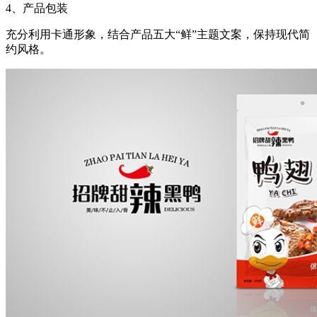
4
、产品包装
充分利用卡通形象，结合产品五大
“
鲜
”
主题文案，保持现代简
约风格。