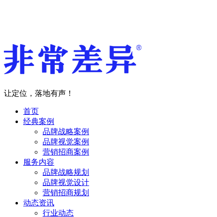
让定位，落地有声！
首页
经典案例
品牌战略案例
品牌视觉案例
营销招商案例
服务内容
品牌战略规划
品牌视觉设计
营销招商规划
动态资讯
行业动态