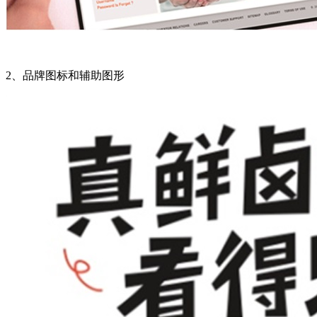
2
、品牌图标和辅助图形