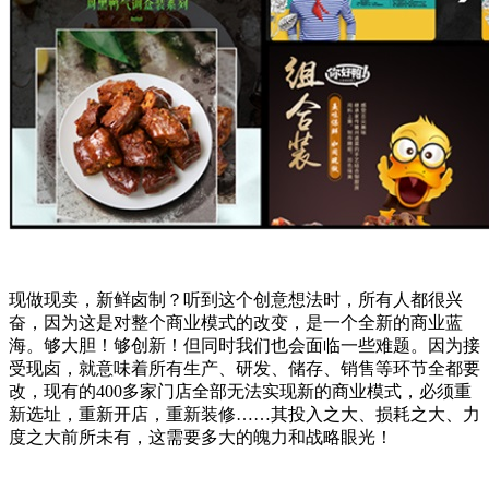
现做现卖，新鲜卤制？听到这个创意想法时，所有人都很兴
奋，因为这是对整个商业模式的改变，是一个全新的商业蓝
海。够大胆！够创新！但同时我们也会面临一些难题。因为接
受现卤，就意味着所有生产、研发、储存、销售等环节全都要
改，现有的
400
多家门店全部无法实现新的商业模式，必须重
新选址，重新开店，重新装修
……
其投入之大、损耗之大、力
度之大前所未有，这需要多大的魄力和战略眼光！