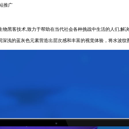
网站推广
学和生物黑客技术,致力于帮助在当代社会各种挑战中生活的人们,解
同深浅的蓝灰色元素营造出层次感和丰富的视觉体验，将水波纹
。