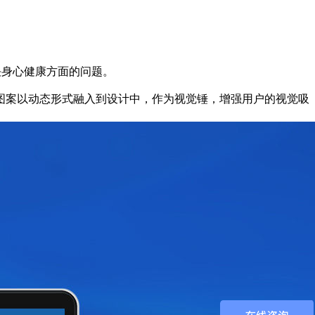
决身心健康方面的问题。
图案以动态形式融入到设计中，作为视觉锤，增强用户的视觉吸