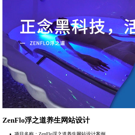
ZenFlo浮之道养生网站设计
项目名称：ZenFlo浮之道养生网站设计案例