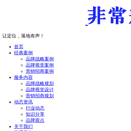
让定位，落地有声！
首页
经典案例
品牌战略案例
品牌视觉案例
营销招商案例
服务内容
品牌战略规划
品牌视觉设计
营销招商规划
动态资讯
行业动态
知识分享
品牌观点
关于我们