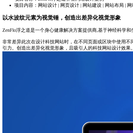
项目内容：网站设计 | 网页设计 | 网站建设 | 网站布局 | 
以水波纹元素为视觉锤，创造出差异化视觉形象
ZenFlo浮之道是一个身心健康解决方案提供商,基于神经科
非常差异此次在设计科技网站时，在不同页面或区块中使用不
引力。创造出差异化视觉形象，且吸引人的科技网站设计效果