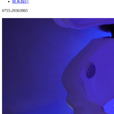
联系我们
0755-29363965